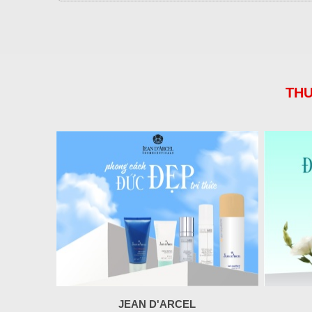
THƯ
JEAN D'ARCEL