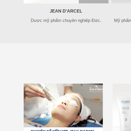
JEAN D'ARCEL
Dược mỹ phẩm chuyên nghiệp Đức.
Mỹ phẩm