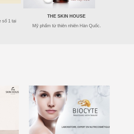
THE SKIN HOUSE
số 1 tại
Mỹ phẩm từ thiên nhiên Hàn Quốc.