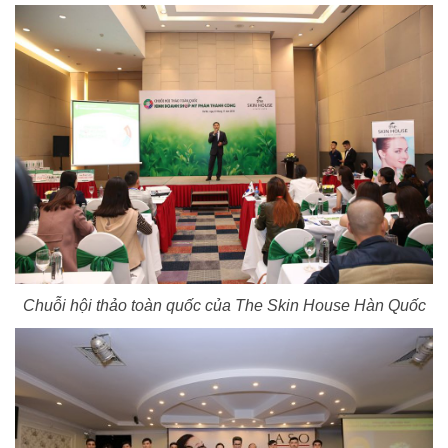
Chuỗi hội thảo toàn quốc của The Skin House Hàn Quốc