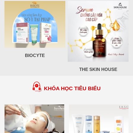
BIOCYTE
THE SKIN HOUSE
KHÓA HỌC TIÊU BIỂU