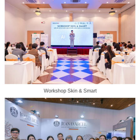
Workshop Skin & Smart