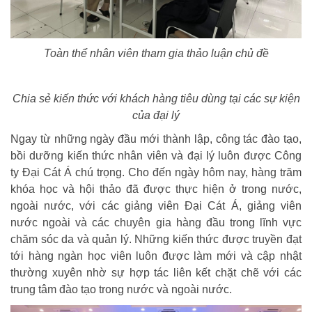
Toàn thể nhân viên tham gia thảo luận chủ đề
Chia sẻ kiến thức với khách hàng tiêu dùng tại các sự kiện
của đại lý
Ngay từ những ngày đầu mới thành lập, công tác đào tạo,
bồi dưỡng kiến thức nhân viên và đại lý luôn được Công
ty Đại Cát Á chú trọng. Cho đến ngày hôm nay, hàng trăm
khóa học và hội thảo đã được thực hiện ở trong nước,
ngoài nước, với các giảng viên Đại Cát Á, giảng viên
nước ngoài và các chuyên gia hàng đầu trong lĩnh vực
chăm sóc da và quản lý. Những kiến thức được truyền đạt
tới hàng ngàn học viên luôn được làm mới và cập nhật
thường xuyên nhờ sự hợp tác liên kết chặt chẽ với các
trung tâm đào tạo trong nước và ngoài nước.