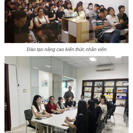
Đào tạo nâng cao kiến thức nhân viên