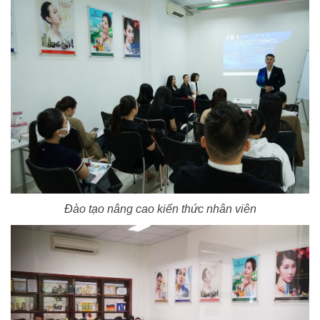
Đào tạo nâng cao kiến thức nhân viên