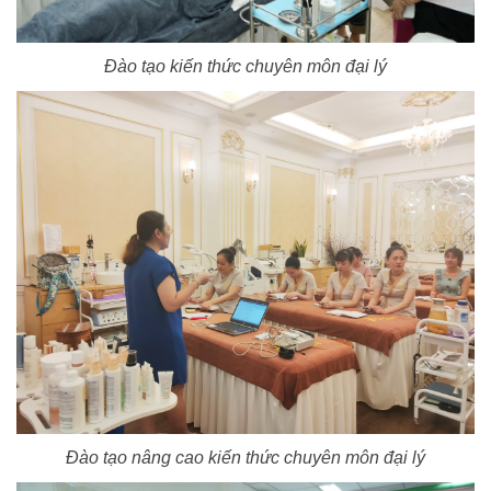
Đào tạo kiến thức chuyên môn đại lý
Đào tạo nâng cao kiến thức chuyên môn đại lý