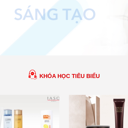
KHÓA HỌC TIÊU BIỂU