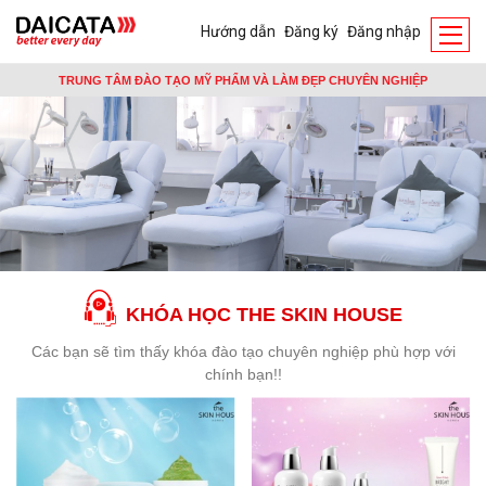
Hướng dẫn
Đăng ký
Đăng nhập
TRUNG TÂM ĐÀO TẠO MỸ PHẨM VÀ LÀM ĐẸP CHUYÊN NGHIỆP
KHÓA HỌC THE SKIN HOUSE
Các bạn sẽ tìm thấy khóa đào tạo chuyên nghiệp phù hợp với
chính bạn!!