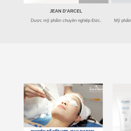
JEAN D'ARCEL
Dược mỹ phẩm chuyên nghiệp Đức.
Mỹ phẩm