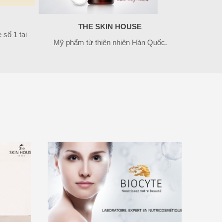
THE SKIN HOUSE
số 1 tại
Mỹ phẩm từ thiên nhiên Hàn Quốc.