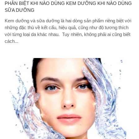
PHÂN BIỆT KHI NÀO DÙNG KEM DƯỠNG KHI NÀO DÙNG
SỮA DƯỠNG
Kem dưỡng và sữa dưỡng là hai dòng sản phẩm riêng biệt với
những đặc thù về kết cấu, hiệu quả, cũng như độ tương thích
với từng loại da khác nhau. Tuy nhiên, không phải ai cũng biết
cách...