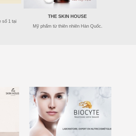
THE SKIN HOUSE
số 1 tại
Mỹ phẩm từ thiên nhiên Hàn Quốc.