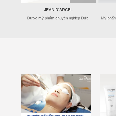
JEAN D'ARCEL
Dược mỹ phẩm chuyên nghiệp Đức.
Mỹ phẩm