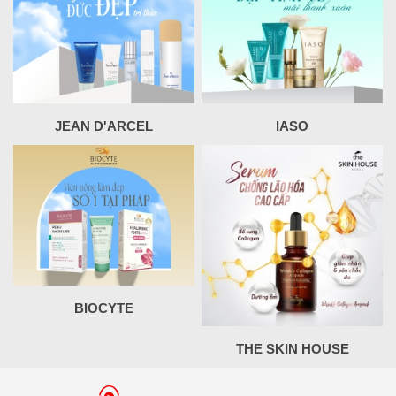
JEAN D'ARCEL
IASO
BIOCYTE
THE SKIN HOUSE