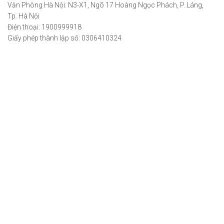
Văn Phòng Hà Nội: N3-X1, Ngõ 17 Hoàng Ngọc Phách, P. Láng,
Tp. Hà Nội
Điện thoại: 1900999918
Giấy phép thành lập số: 0306410324