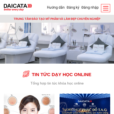
Hướng dẫn
Đăng ký
Đăng nhập
TRUNG TÂM ĐÀO TẠO MỸ PHẨM VÀ LÀM ĐẸP CHUYÊN NGHIỆP
TIN TỨC DẠY HỌC ONLINE
Tổng hợp tin tức khóa học online